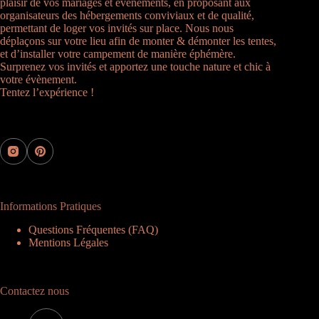
plaisir de vos mariages et évènements, en proposant aux
organisateurs des hébergements conviviaux et de qualité,
permettant de loger vos invités sur place. Nous nous
déplaçons sur votre lieu afin de monter & démonter les tentes,
et d’installer votre campement de manière éphémère.
Surprenez vos invités et apportez une touche nature et chic à
votre évènement.
Tentez l’expérience !
Informations Pratiques
Questions Fréquentes (FAQ)
Mentions Légales
Contactez nous